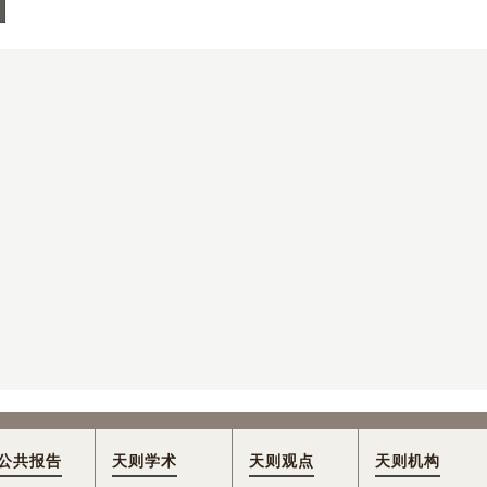
公共报告
天则学术
天则观点
天则机构