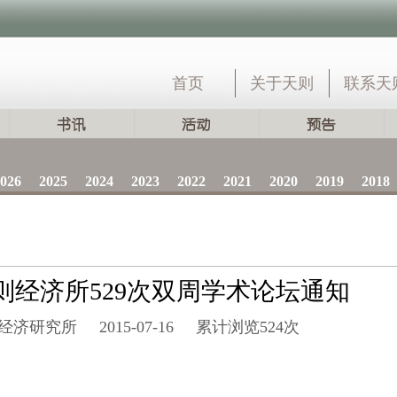
首页
关于天则
联系天
026
2025
2024
2023
2022
2021
2020
2019
2018
则经济所529次双周学术论坛通知
经济研究所
2015-07-16
累计浏览
524次