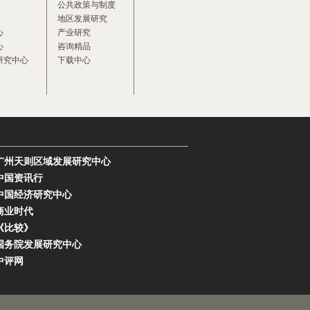
公共政策与制度
地区发展研究
心
产业研究
心
咨询精品
研究中心
下载中心
广州天则区域发展研究中心
中国资讯行
中国经济研究中心
商业时代
《比较》
国务院发展研究中心
中评网