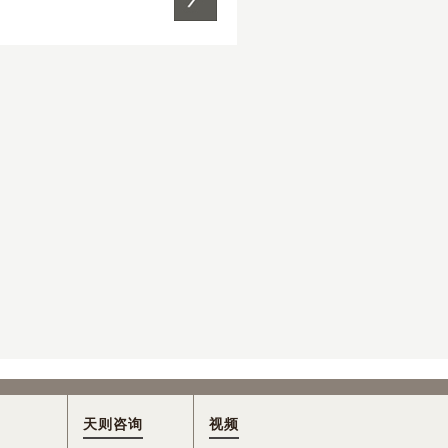
天则咨询
视频