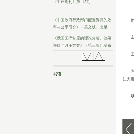
《中评周刊》第115期
《中国政府行政部门配置资源的效
率与公平研究》（英文版）出版
《我国医疗制度的理论分析、效果
评价与改革方案》（第三版）发布
《中评周刊》第114期
书讯
仁大