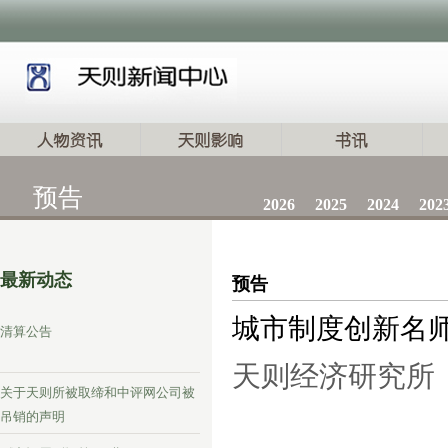
预告
2026
2025
2024
202
最新动态
预告
城市制度创新名
清算公告
天则经济研究所
关于天则所被取缔和中评网公司被
吊销的声明