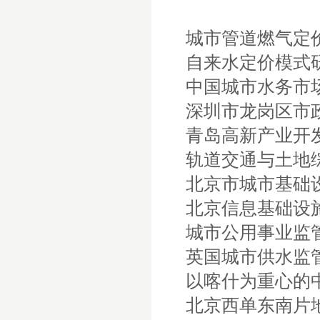
城市管道燃气定
自来水定价模式
中国城市水务市
深圳市龙岗区市
青岛高新产业开
轨道交通与土地
北京市城市基础
北京信息基础设
城市公用事业监
英国城市供水监
以喀什为重心的
北京西单东南片