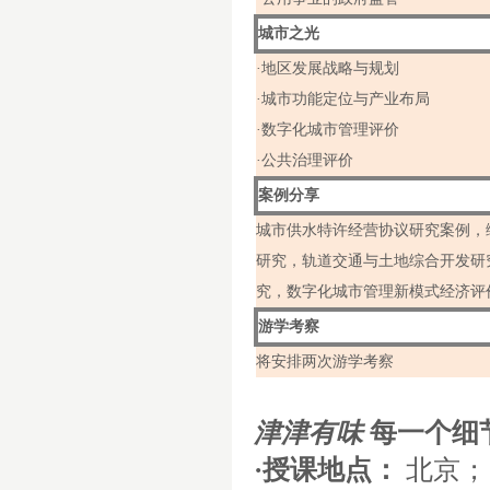
城市之光
·地区发展战略与规划
·城市功能定位与产业布局
·数字化城市管理评价
·公共治理评价
案例分享
城市供水特许经营协议研究案例，
研究，轨道交通与土地综合开发研
究，数字化城市管理新模式经济评
游学考察
将安排两次游学考察
津津有味
每一个细
·授课地点：
北京；