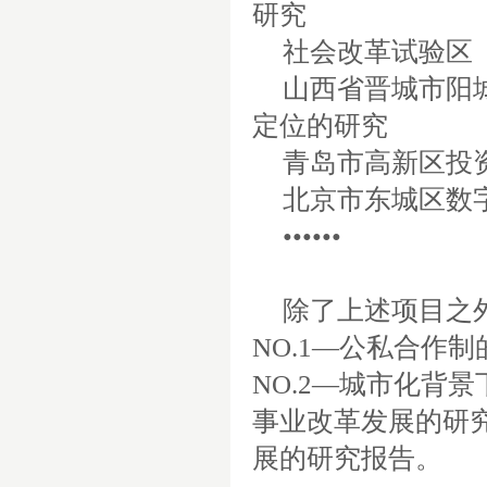
研究
社会改革试验区
山西省晋城市阳
定位的研究
青岛市高新区投
北京市东城区数
••••••
除了上述项目之
NO.1—公私合作
NO.2—城市化背
事业改革发展的研
展的研究报告。