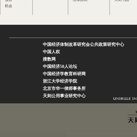
机会
中国经济体制改革研究会公共政策研究中心
中国人权
搜数网
中国经济50人论坛
中国经济学教育科研网
浙江大学经济学院
北京市华一律师事务所
天则公用事业研究中心