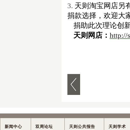
3.
天则淘宝网店另
捐款选择，欢迎大
捐助此次理论创新
天则网店：
http:/
新闻中心
双周论坛
天则公共报告
天则学术