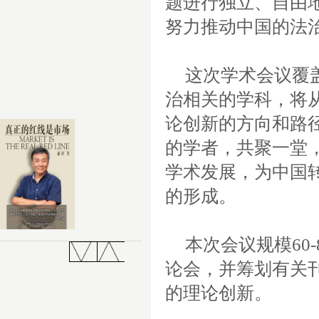
题进行独立、自由
努力推动中国的法
这次学术会议覆
治相关的学科，将
论创新的方向和路
的学者，共聚一堂
学术发展，为中国
的形成。
本次会议规模60
论会，并筹划有关
的理论创新。