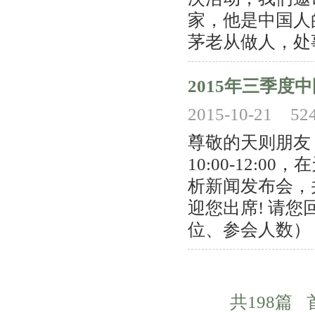
家，他是中国人
茅老从做人，处事
2015年三季
2015-10-21
52
尊敬的天则朋友：
10:00-12:
析新闻发布会，
迎您出席! 请
位、参会人数）？
共198篇