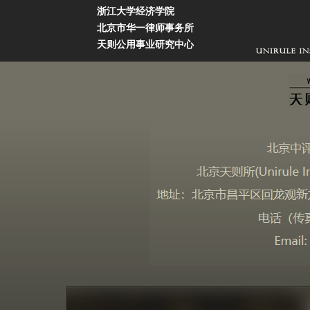
浙江大学经济学院
北京市华一律师事务所
天则公用事业研究中心