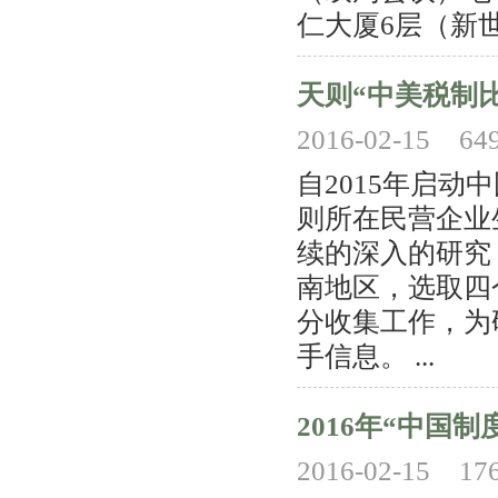
仁大厦6层（新世界
天则“中美税制
2016-02-15
64
自2015年启动
则所在民营企业
续的深入的研究
南地区，选取四
分收集工作，为
手信息。 ...
2016年“中国
2016-02-15
17