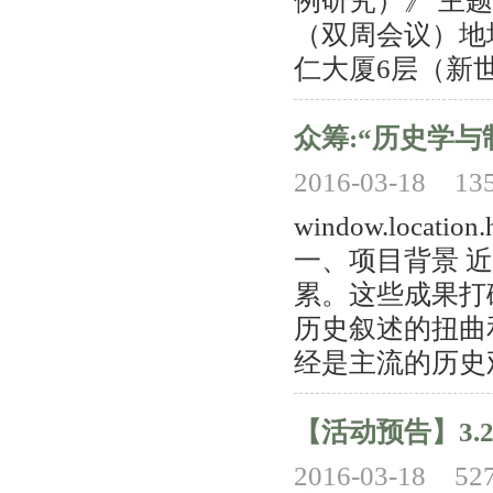
例研究）》 主题
（双周会议）地
仁大厦6层（新世
众筹:“历史学
2016-03-18
13
window.location.
一、项目背景 
累。这些成果打
历史叙述的扭曲
经是主流的历史观。
【活动预告】3.
2016-03-18
52