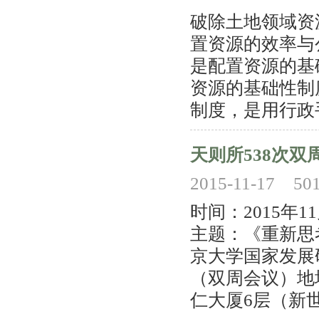
破除土地领域资
置资源的效率与公
是配置资源的基
资源的基础性制
制度，是用行政
天则所538次双
2015-11-17
50
时间：2015年
主题：《重新思
京大学国家发展
（双周会议）地
仁大厦6层（新世界