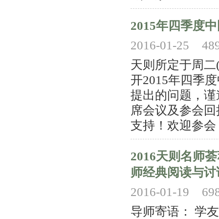
2015年四季
2016-01-25
48
天则所定于周二(1
开2015年四
提出的问题，谨
席会议及参会回
支持！欢迎参会 ！ 电子
2016天则名
师经典阅读与讨
2016-01-19
69
导师寄语： 学友