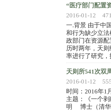
“医疗部门配置
2016-01-12
47
一.背景 由于
和行为缺少立法
政部门在资源配
历时两年，天则
率进行了研究，报
天则所541次双
2016-01-12
55
时间：2016年
主题：《一个剥
明 博士（清华