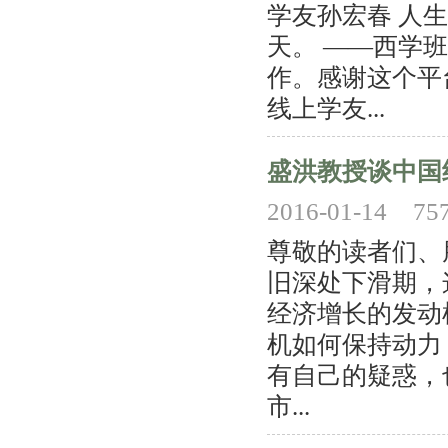
学友孙宏春 人
天。 ——西学班
作。感谢这个平
线上学友...
盛洪教授谈中国
2016-01-14
75
尊敬的读者们、
旧深处下滑期，
经济增长的发动
机如何保持动力
有自己的疑惑，
市...