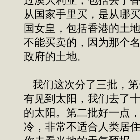
过澳大利亚，包括去了
从国家手里买，是从哪
国女皇，包括香港的土
不能买卖的，因为那个
政府的土地。
我们这次分了三批，第
有见到太阳，我们去了
的太阳。第二批好一点
冷，非常不适合人类居