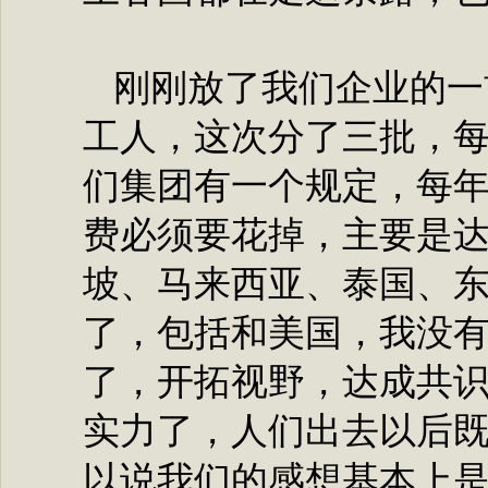
刚刚放了我们企业的一
工人，这次分了三批，
们集团有一个规定，每
费必须要花掉，主要是
坡、马来西亚、泰国、
了，包括和美国，我没
了，开拓视野，达成共
实力了，人们出去以后
以说我们的感想基本上