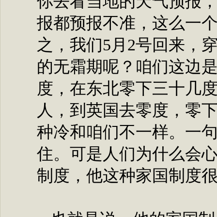
你去看当地的天气预报
报都预报不准，这么一
之，我们5月2号回来，
的无霜期呢？咱们这边
度，在东北零下三十几
人，到英国去零度，零
种冷和咱们不一样。一
住。可是人们为什么会
制度，他这种家国制度