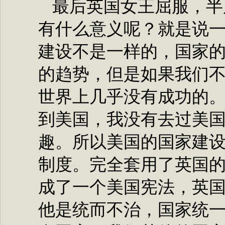
最后英国女王屈服，半
有什么意义呢？就是说
建设不是一样的，国家
的趋势，但是如果我们
世界上几乎没有成功的
到美国，我没有去过美
趣。所以美国的国家建
制度。完全套用了英国
成了一个美国宪法，英
他是统而不治，国家统