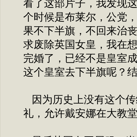
看了这部片子，我发现
个时候是布莱尔，公党
果不下半旗，不回来治
求废除英国女皇，我在
完婚了，已经不是皇室
这个皇室去下半旗呢？
因为历史上没有这个传
礼，允许戴安娜在大教