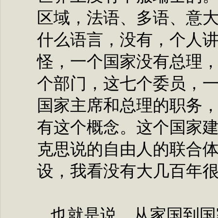
区域，法语、多语、意
什么语言，没有，个人
怪，一个国家没有总理
个部门，这七个委员，
国家主席和总理的职务
有这个概念。这个国家
克思说的自由人的联合
设，我看没有大几百年
也就是说，从家国到国