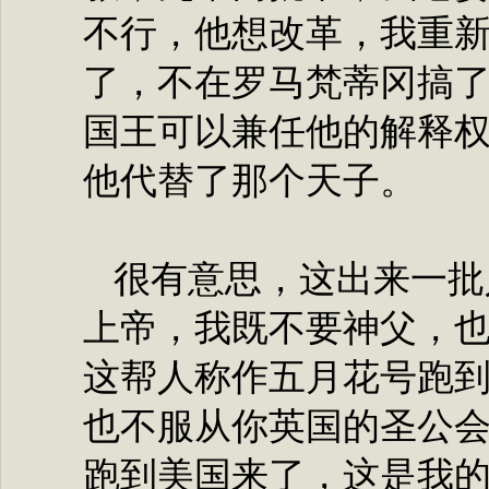
不行，他想改革，我重
了，不在罗马梵蒂冈搞
国王可以兼任他的解释
他代替了那个天子。
很有意思，这出来一批
上帝，我既不要神父，
这帮人称作五月花号跑
也不服从你英国的圣公
跑到美国来了，这是我