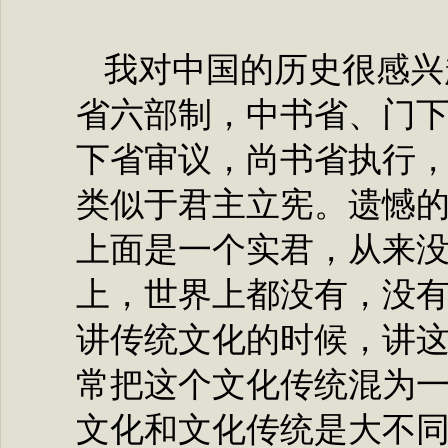
我对中国的历史很感兴
省六部制，中书省、门
下省审议，尚书省执行
类似于君主立宪。遗憾
上面是一个实君，从来
上，世界上都没有，没
讲传统文化的时候，讲
常把这个文化传统混为
文化和文化传统是大不