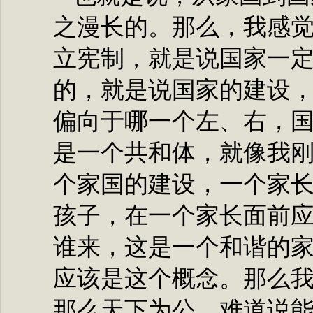
之漫长的。那么，我感
立宪制，就是说国家一
的，就是说国家的建设
偏向于哪一个左、右，
是一个共和体，就像我
个家国的建设，一个家
孩子，在一个家长面前
谁来，这是一个和谐的
应该是这个概念。那么
那么天下为公，难道说