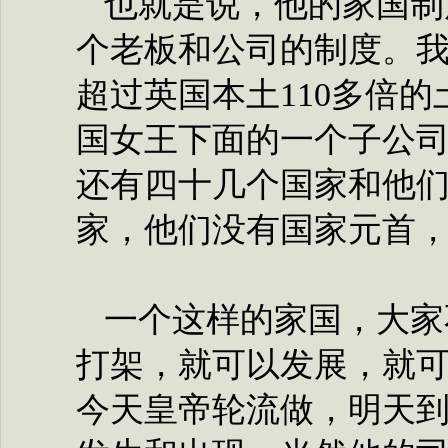
也就是说，他的家国制
个老板和公司的制度。
超过英国本土110多倍
国女王下面的一个子公
还有四十几个国家和他
家，他们没有国家元首
一个这样的家国，大家
打架，就可以发展，就
今天皇帝轮流做，明天