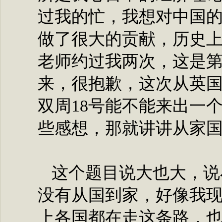
过我的忙，我想对中国
做了很大的贡献，历史
老师约过我两次，这是
来，很抱歉，这次从英
双周18号能不能来出一
些感想，那就讲讲从家
这个题目说大也大，说
没有从国到家，好像我
上各国都在走这条路，