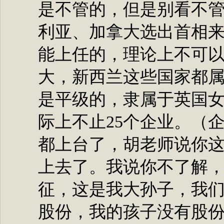
是不管的，但是别看不
利亚、加拿大选出首相
能上任的，理论上不可
大，新西兰这些国家都
是平级的，隶属于英国女
际上不止25个企业。（
都上台了，胡老师说你
上去了。我说你不了解
征，这是我大孙子，我
股份，我的孩子没有股