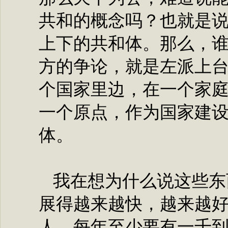
共和的概念吗？也就是
上下的共和体。那么，
方的争论，就是左派上
个国家里边，在一个家
一个原点，作为国家建
体。
我在想为什么说这些东
展得越来越快，越来越
人，每年至少要有一千