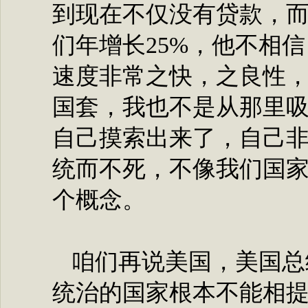
到现在不仅没有贷款，
们年增长25%，他不相
速度非常之快，之良性
国套，我也不是从那里
自己摸索出来了，自己
统而不死，不像我们国
个概念。
咱们再说美国，美国总
统治的国家根本不能相