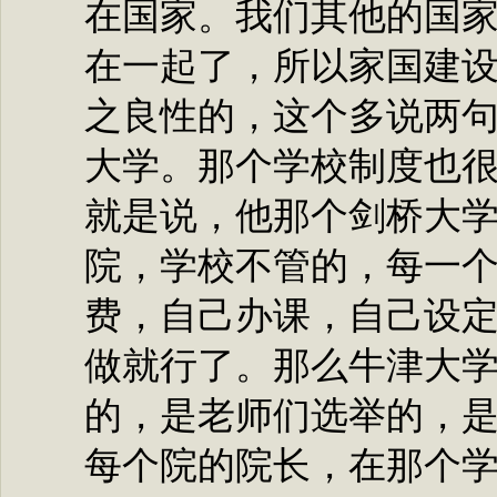
在国家。我们其他的国
在一起了，所以家国建
之良性的，这个多说两
大学。那个学校制度也
就是说，他那个剑桥大
院，学校不管的，每一
费，自己办课，自己设
做就行了。那么牛津大
的，是老师们选举的，
每个院的院长，在那个