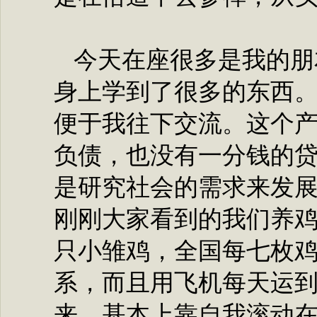
今天在座很多是我的朋
身上学到了很多的东西
便于我往下交流。这个
负债，也没有一分钱的
是研究社会的需求来发展
刚刚大家看到的我们养鸡业
只小雏鸡，全国每七枚
系，而且用飞机每天运
来，基本上靠自我滚动