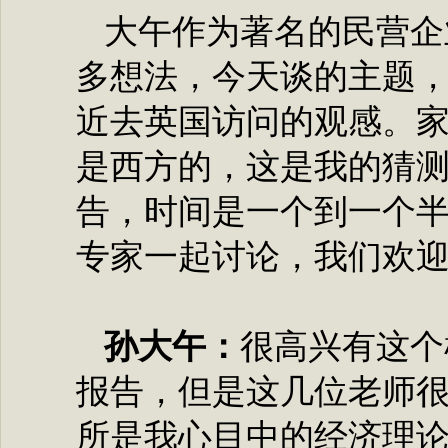
大午作为著名的民营企
多想法，今天谈的主题
近去英国访问的观感。
是西方的，这是我的猜
告，时间是一个到一个
专家一起讨论，我们欢
孙大午：
很高兴有这个
报告，但是这几位老师
所是我心目中的经济理