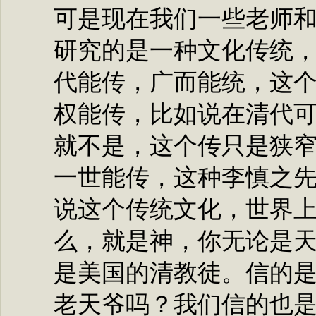
可是现在我们一些老师
研究的是一种文化传统
代能传，广而能统，这
权能传，比如说在清代
就不是，这个传只是狭
一世能传，这种李慎之
说这个传统文化，世界
么，就是神，你无论是
是美国的清教徒。信的
老天爷吗？我们信的也