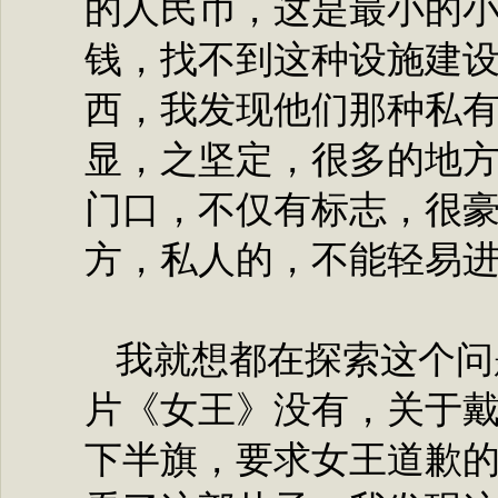
的人民币，这是最小的
钱，找不到这种设施建
西，我发现他们那种私
显，之坚定，很多的地
门口，不仅有标志，很
方，私人的，不能轻易
我就想都在探索这个问
片《女王》没有，关于
下半旗，要求女王道歉