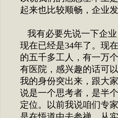
起来也比较顺畅，企业
我有必要先说一下企业
现在已经是34年了。现
的五千多工人，有一万
有医院，感兴趣的话可以
我的身份突出来，跟大
说是一个思考者，是半
定位。以前我说咱们专
是在悟道中去参禅，从