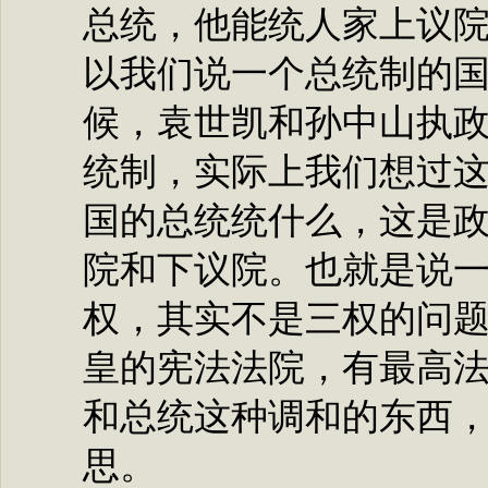
总统，他能统人家上议
以我们说一个总统制的
候，袁世凯和孙中山执
统制，实际上我们想过
国的总统统什么，这是
院和下议院。也就是说
权，其实不是三权的问
皇的宪法法院，有最高
和总统这种调和的东西
思。