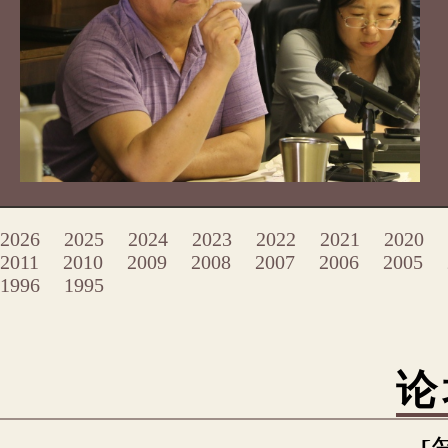
2026
2025
2024
2023
2022
2021
2020
2011
2010
2009
2008
2007
2006
2005
1996
1995
论