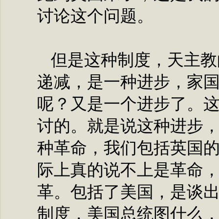
讨论这个问题。
但是这种制度，天主教
递减，是一种进步，家
呢？又是一个进步了。
讨的。就是说这种进步
种革命，我们包括英国
际上真的说不上是革命
革。包括了美国，是谈
制度，美国总统图什么