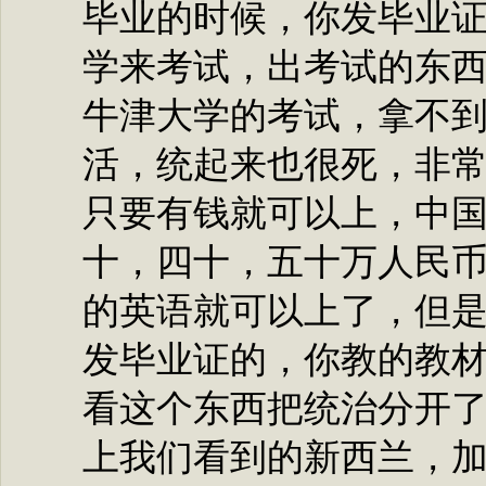
毕业的时候，你发毕业
学来考试，出考试的东
牛津大学的考试，拿不
活，统起来也很死，非
只要有钱就可以上，中
十，四十，五十万人民
的英语就可以上了，但
发毕业证的，你教的教
看这个东西把统治分开
上我们看到的新西兰，