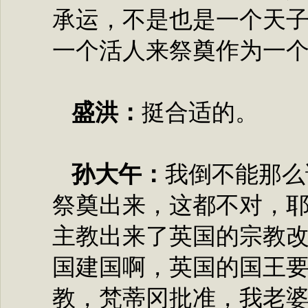
承运，不是也是一个天
一个活人来祭奠作为一
盛洪：
挺合适的。
孙大午：
我倒不能那么
祭奠出来，这都不对，
主教出来了英国的宗教
国建国啊，英国的国王
教，梵蒂冈批准，我老