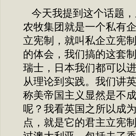
今天我提到这个话题，
农牧集团就是一个私有
立宪制，就叫私企立宪
的体会，我们搞的这套
瑞士，日本我们都可以
从理论到实践。我们讲
称美帝国主义显然是不
呢？我看英国之所以成
点，就是它的君主立宪