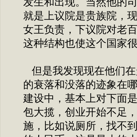
发生和出现。当然他的
就是上议院是贵族院，
女王负责，下议院对老
这种结构也使这个国家
但是我发现现在他们在
的衰落和没落的迹象在
建设中，基本上对下面
包大揽，创业开始不足
施，比如说厕所，找不