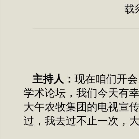
载
主持人：
现在咱们开会
学术论坛，我们今天有
大午农牧集团的电视宣
过，我去过不止一次，