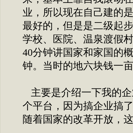
业，所以现在自己建的
最好的，但是是二级起
学校、医院、温泉渡假村
40分钟讲国家和家国的
钟。当时的地六块钱一
主要是介绍一下我的企
个平台，因为搞企业搞
随着国家的改革开放，