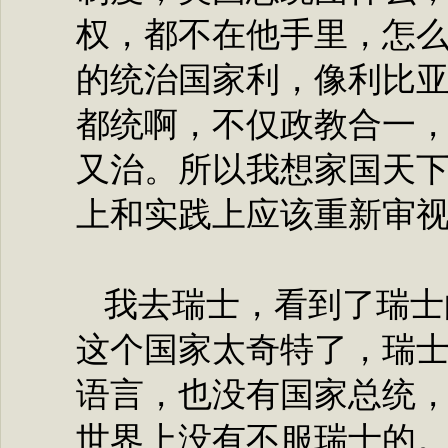
权，都不在他手里，怎
的统治国家利，像利比
都统啊，不仅政教合一
又治。所以我想家国天
上和实践上应该重新审
我去瑞士，看到了瑞士
这个国家太奇特了，瑞
语言，也没有国家总统
世界上没有不服瑞士的