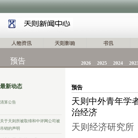
预告
2026
2025
2024
202
最新动态
预告
天则中外青年学
清算公告
治经济
关于天则所被取缔和中评网公司被
天则经济研究所
吊销的声明