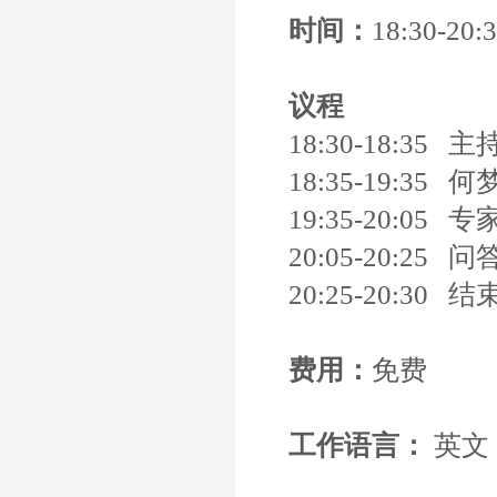
时间：
18:30-20:
议程
18:30-18:35
主
18:35-19:35
何
19:35-20:05
专
20:05-20:25
问
20:25-20:30
结
费用：
免费
工作语言：
英文