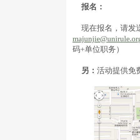
报名：
现在报名，请发
majunjie@unirule.or
码
+
单位职务）
另：
活动提供免