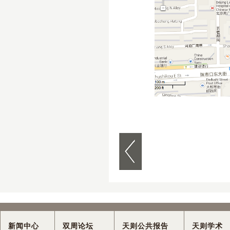
新闻中心
双周论坛
天则公共报告
天则学术