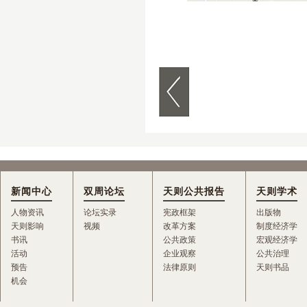
新闻中心
双周论坛
天则公共报告
天则学术
人物资讯
论坛实录
宪政框架
出版物
天则影响
视频
改革方案
制度经济学
书讯
公共政策
宏观经济学
活动
企业观察
公共治理
预告
法律原则
天则书品
机会