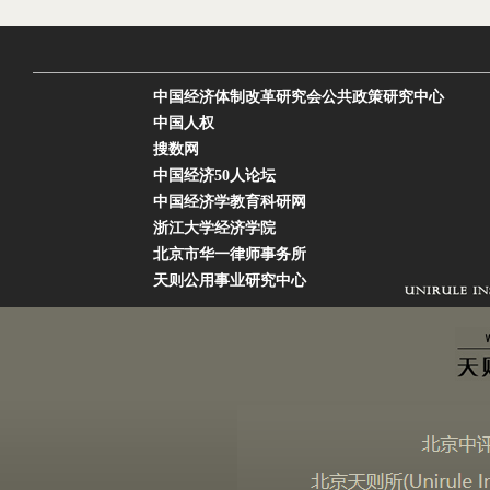
中国经济体制改革研究会公共政策研究中心
中国人权
搜数网
中国经济50人论坛
中国经济学教育科研网
浙江大学经济学院
北京市华一律师事务所
天则公用事业研究中心