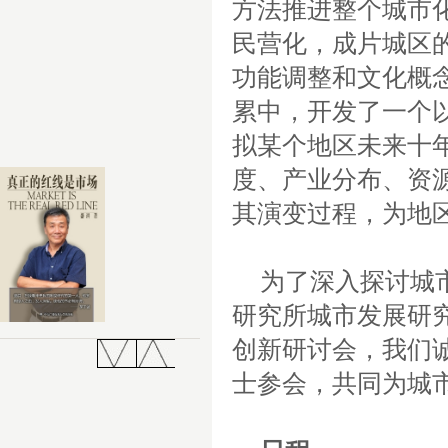
方法推进整个城市
民营化，成片城区
功能调整和文化概
累中，开发了一个
拟某个地区未来十
度、产业分布、资
其演变过程，为地
为了深入探讨城
研究所城市发展研
创新研讨会，我们
士参会，共同为城