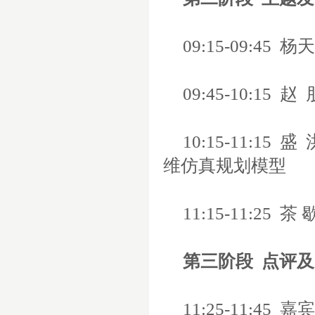
09:15-09:45
杨天
09:45-10:15
赵
10:15-11:15
盛
维仿真规划模型
11:15-11:25
茶 
第三阶段
点评及
11:25-11:45
嘉宾