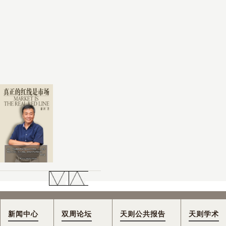
新闻中心
双周论坛
天则公共报告
天则学术