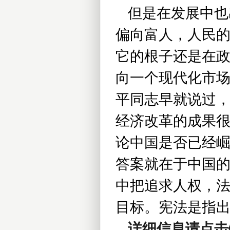
但是在发展中也
偏向富人，人民
它的根子还是在
向一个现代化市
平同志早就说过
经济改革的成果
论中国是否已经
答案就在于中国
中把追求人权，
目标。
宪法是指
详细信息请点击