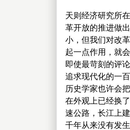
天则经济研究所
革开放的推进做
小，但我们对改
起一点作用，就
即使最苛刻的评
追求现代化的一
历史学家也许会
在外观上已经换
速公路，长江上
千年从来没有发