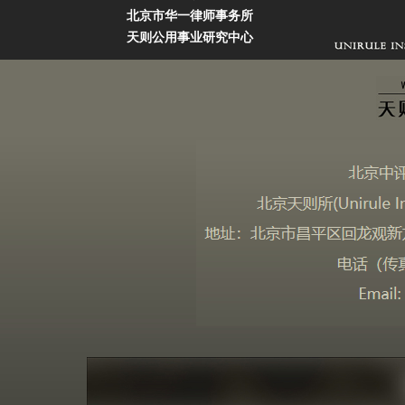
北京市华一律师事务所
天则公用事业研究中心